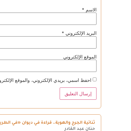
الاسم
*
البريد الإلكتروني
*
الموقع الإلكتروني
احفظ اسمي، بريدي الإلكتروني، والموقع الإلكترو
ثنائية الجرح والهوية.. قراءة في ديوان «في ال
حنان عبد القادر