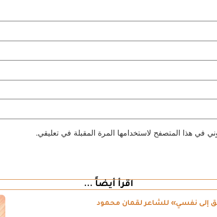
ني في هذا المتصفح لاستخدامها المرة المقبلة في تعليقي.
اقرأ أيضاً ...
طريق إلى نفسي» للشاعر لقمان محمود