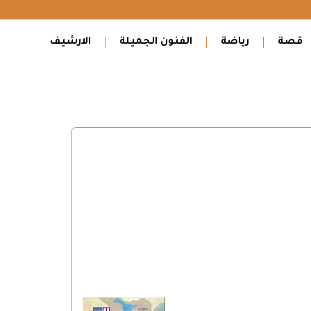
قصة
رياضة
الفنون الجميلة
الارشيف