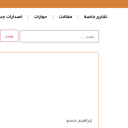
تقارير خاصة
مقالات
حوارات
اصدارات جدي
إبراهيم حسو ‏