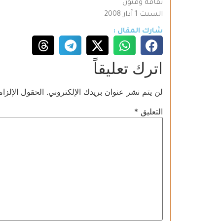
ثقافة وفنون
السبت 1 آذار 2008
شارك المقال :
اترك تعليقاً
لن يتم نشر عنوان بريدك الإلكتروني.
الحقول الإلزام
التعليق
*