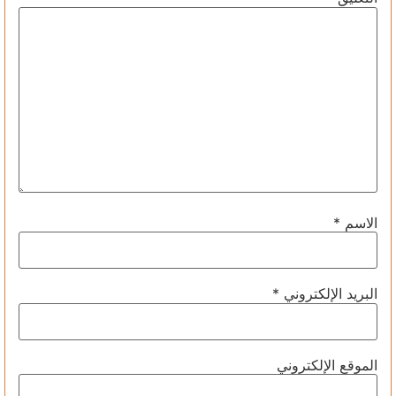
الاسم
*
البريد الإلكتروني
*
الموقع الإلكتروني