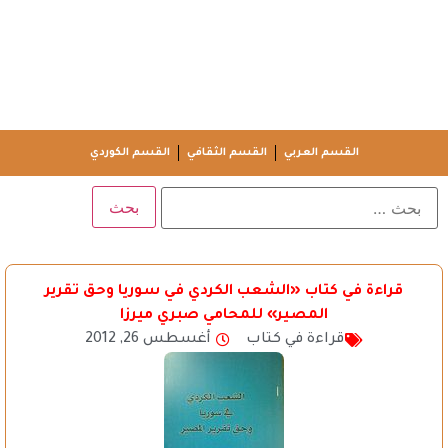
القسم العربي
القسم الثقافي
القسم الكوردي
قراءة في كتاب «الشعب الكردي في سوريا وحق تقرير
المصير» للمحامي صبري ميرزا
قراءة في كتاب
أغسطس 26, 2012