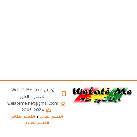
(ولاتي مه) | Welatê Me
الاخباري الكور
welateme.net@gmail.com
2006-2024
القسم العربي
القسم الثقافي
القسم الكوردي