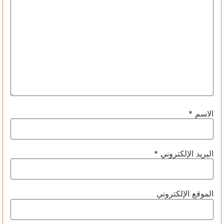
الاسم
*
البريد الإلكتروني
*
الموقع الإلكتروني