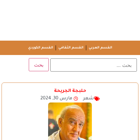
القسم العربي
القسم الثقافي
القسم الكوردي
حلبجة الجريحة
شعر
مارس 30, 2024