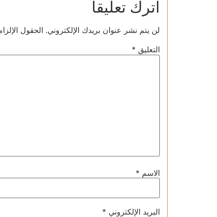
اترك تعليقاً
لن يتم نشر عنوان بريدك الإلكتروني.
الحقول الإلزام
التعليق
*
الاسم
*
البريد الإلكتروني
*