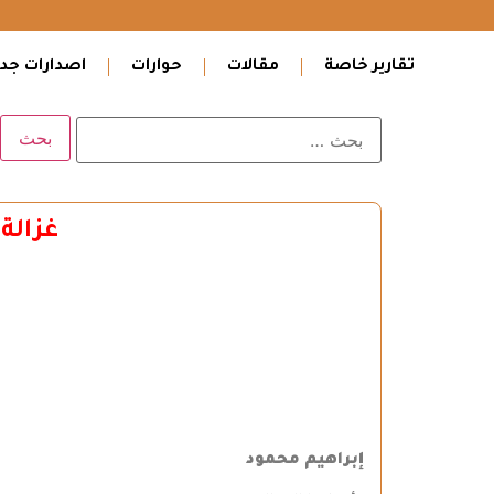
تقارير خاصة
مقالات
حوارات
اصدارات جدي
غزالة
إبراهيم محمود