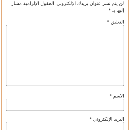
لن يتم نشر عنوان بريدك الإلكتروني.
الحقول الإلزامية مشار
إليها بـ
*
التعليق
*
الاسم
*
البريد الإلكتروني
*