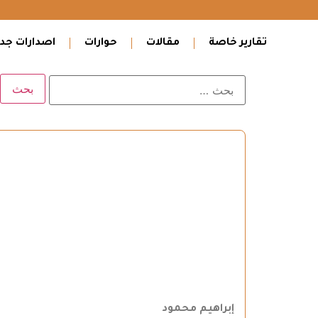
تقارير خاصة
مقالات
حوارات
اصدارات جدي
إبراهيم محمود