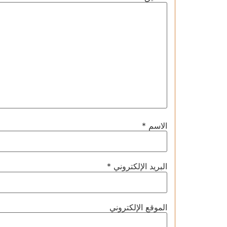
الاسم
*
البريد الإلكتروني
*
الموقع الإلكتروني