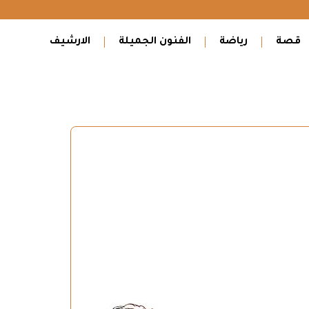
قصة
رياضة
الفنون الجميلة
الارشيف