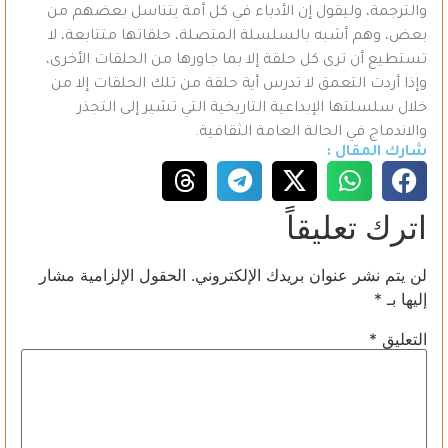
والترجمة، وليقول إن الأدباء في كل أمة يتناسل بعضهم من
بعض، وهم أشبه بالسلسلة المتصلة، حلقاتها متتابعة، لا
تستطيع أن ترى كل حلقة إلا بما جاورها من الحلقات الأخرى،
وإذا أردت التعمق لا تدرس أية حلقة من تلك الحلقات إلا من
خلال سلسلتها الإبداعية التاريخية التي تشير إلى التجذر
والاندماج في الحالة العامة الثقافية.
شارك المقال :
اترك تعليقاً
لن يتم نشر عنوان بريدك الإلكتروني.
الحقول الإلزامية مشار
إليها بـ
*
التعليق
*