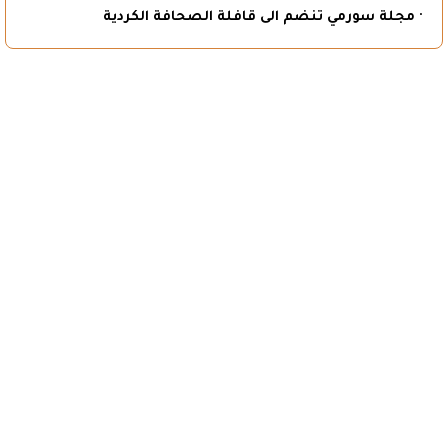
· مجلة سورمي تنضم الى قافلة الصحافة الكردية