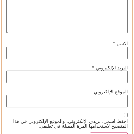
الاسم
*
البريد الإلكتروني
*
الموقع الإلكتروني
احفظ اسمي، بريدي الإلكتروني، والموقع الإلكتروني في هذا
المتصفح لاستخدامها المرة المقبلة في تعليقي.