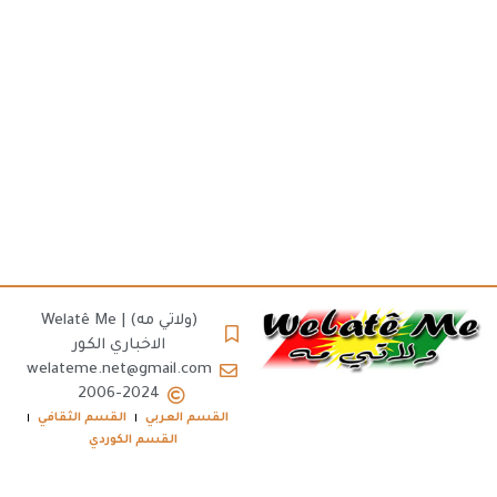
(ولاتي مه) | Welatê Me
الاخباري الكور
welateme.net@gmail.com
2006-2024
القسم العربي
القسم الثقافي
القسم الكوردي