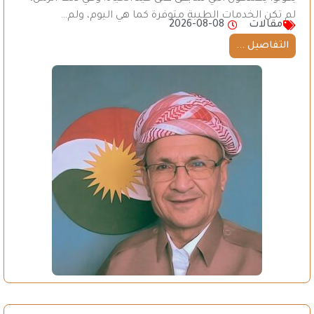
لم تكن الخدمات الطبية متوفرة كما هي اليوم، ولم…
مقالات
2026-08-08
التفاصيل ...