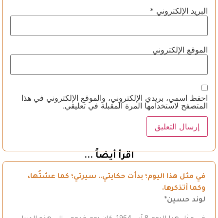
البريد الإلكتروني
*
الموقع الإلكتروني
احفظ اسمي، بريدي الإلكتروني، والموقع الإلكتروني في هذا
المتصفح لاستخدامها المرة المقبلة في تعليقي.
اقرأ أيضاً ...
في مثل هذا اليوم؛ بدأت حكايتي.. سيرتي؛ كما عشتُها،
وكما أتذكرها.
لوند حسين*