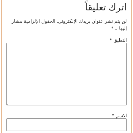
اترك تعليقاً
لن يتم نشر عنوان بريدك الإلكتروني.
الحقول الإلزامية مشار
إليها بـ
*
التعليق
*
الاسم
*