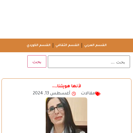
القسم العربي
القسم الثقافي
القسم الكوردي
لأنها هويتنا…..
مقالات
أغسطس 13, 2024