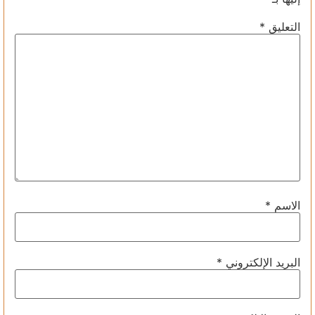
التعليق
*
الاسم
*
البريد الإلكتروني
*