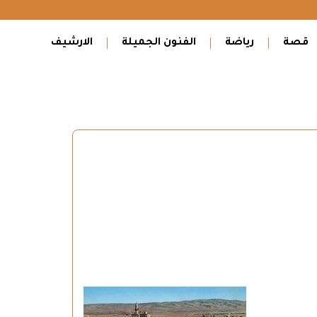
قصة
رياضة
الفنون الجميلة
الارشيف