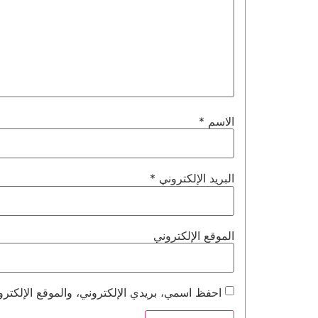
الاسم
*
البريد الإلكتروني
*
الموقع الإلكتروني
احفظ اسمي، بريدي الإلكتروني، والموقع الإلكترو