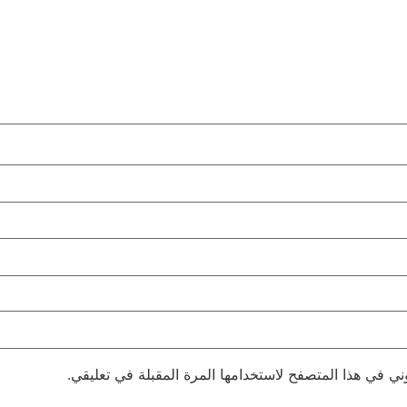
ني في هذا المتصفح لاستخدامها المرة المقبلة في تعليقي.