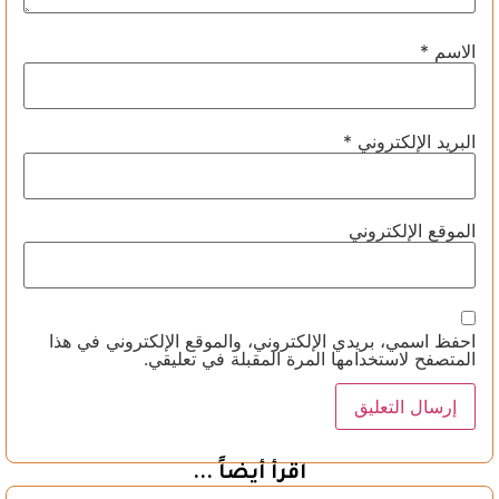
الاسم
*
البريد الإلكتروني
*
الموقع الإلكتروني
احفظ اسمي، بريدي الإلكتروني، والموقع الإلكتروني في هذا
المتصفح لاستخدامها المرة المقبلة في تعليقي.
اقرأ أيضاً ...