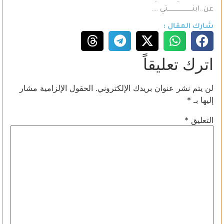
عن..ابنــــــــــــــــــــــــتي ….
شارك المقال :
اترك تعليقاً
لن يتم نشر عنوان بريدك الإلكتروني.
الحقول الإلزامية مشار
إليها بـ
*
التعليق
*