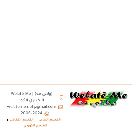
(ولاتي مه) | Welatê Me
الاخباري الكور
welateme.net@gmail.com
2006-2024
القسم العربي
القسم الثقافي
القسم الكوردي