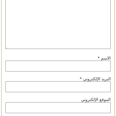
الاسم
*
البريد الإلكتروني
*
الموقع الإلكتروني