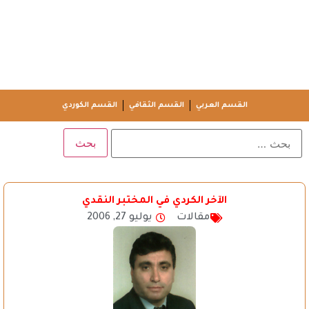
القسم العربي
القسم الثقافي
القسم الكوردي
الآخر الكردي في المختبر النقدي
مقالات
يوليو 27, 2006