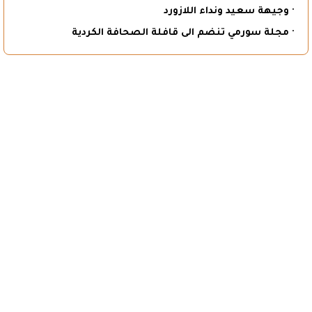
· وجيهة سعيد ونداء اللازورد
· مجلة سورمي تنضم الى قافلة الصحافة الكردية