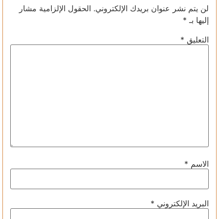
لن يتم نشر عنوان بريدك الإلكتروني.
الحقول الإلزامية مشار
إليها بـ
*
التعليق
*
الاسم
*
البريد الإلكتروني
*