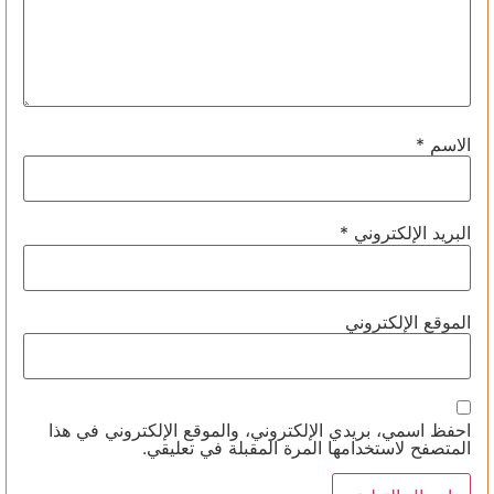
الاسم
*
البريد الإلكتروني
*
الموقع الإلكتروني
احفظ اسمي، بريدي الإلكتروني، والموقع الإلكتروني في هذا
المتصفح لاستخدامها المرة المقبلة في تعليقي.