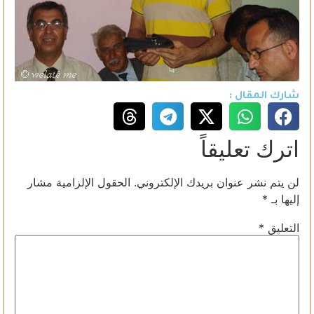
شارك المقال :
اترك تعليقاً
لن يتم نشر عنوان بريدك الإلكتروني.
الحقول الإلزامية مشار
إليها بـ
*
التعليق
*