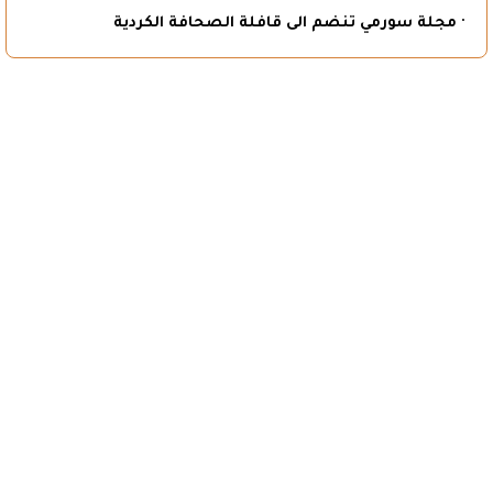
· مجلة سورمي تنضم الى قافلة الصحافة الكردية