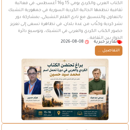
الكتاب العربي والكردي يومي 15 و16 أغسطس، في فعالية
ثقافية تنظمها الجالية الكردية السورية في جمهورية التشيك
بالتعاون والتنسيق مع نادي القلم التشيكي، بمشاركة دور
نشر كردية وكتّاب من عدة بلدان، في تظاهرة تسعى إلى تعزيز
حضور الكتاب الكردي والعربي في التشيك، وتوسيع دائرة
الحوار بين الثقافة…
تقارير خبرية
2026-08-08
التفاصيل ...