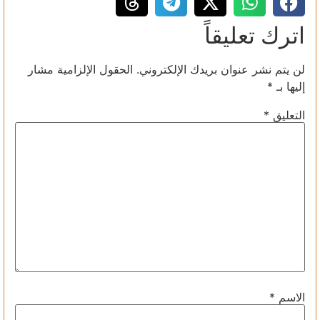
اترك تعليقاً
لن يتم نشر عنوان بريدك الإلكتروني.
الحقول الإلزامية مشار
إليها بـ
*
التعليق
*
الاسم
*