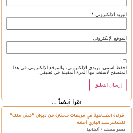
البريد الإلكتروني
*
الموقع الإلكتروني
احفظ اسمي، بريدي الإلكتروني، والموقع الإلكتروني في هذا
المتصفح لاستخدامها المرة المقبلة في تعليقي.
اقرأ أيضاً ...
قراءة انطباعية في مربعات مختارة من ديوان “كش ملك”
للشاعر عبد الباري أحمه
نصر محمد / ألمانيا