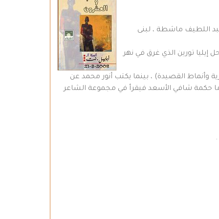
عبد اللطيف ماشطة ، لبنى
 إيليا تورين الذي غرق في نهر
 وأنماط القصيدة) ، بينما يكتب أنور محمد عن
 أما حكمة شافي الأسعد فيقرأ في مجموعة الشاعر