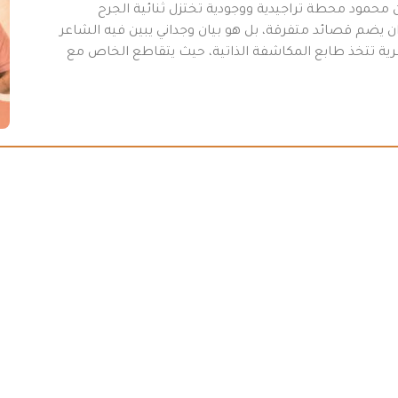
محمود محطة تراجيدية ووجودية تختزل ثنائية الجرح
 يضم قصائد متفرقة، بل هو بيان وجداني يبين فيه الشاعر
عرية تتخذ طابع المكاشفة الذاتية، حيث يتقاطع الخاص مع