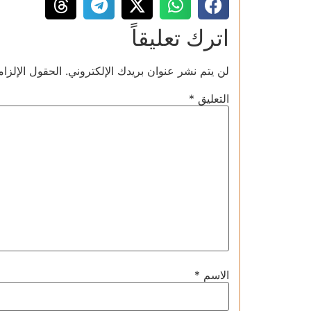
اترك تعليقاً
لن يتم نشر عنوان بريدك الإلكتروني.
الحقول الإلزام
التعليق
*
الاسم
*