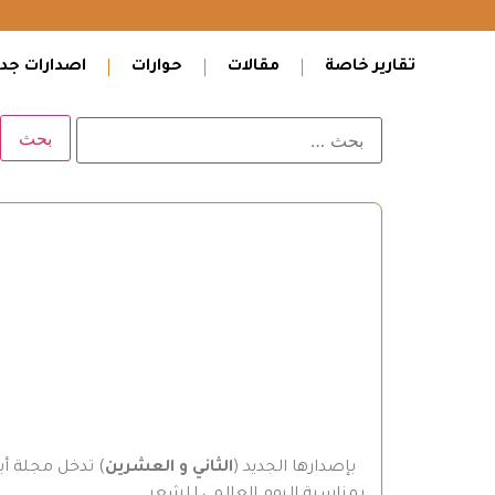
تقارير خاصة
مقالات
حوارات
اصدارات جدي
بإصدارها الجديد (
الثاني و العشرين
بمناسبة اليوم العالمي للشعر .