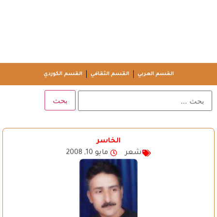
القسم العربي
القسم الثقافي
القسم الكوردي
الخاسر
شعر
مايو 10, 2008