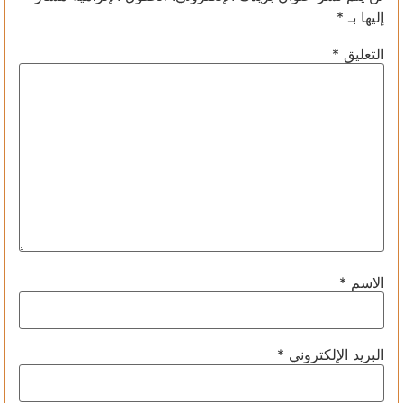
إليها بـ
*
التعليق
*
الاسم
*
البريد الإلكتروني
*