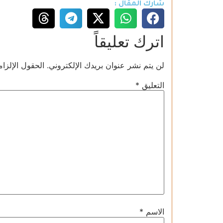
شارك المقال :
اترك تعليقاً
لن يتم نشر عنوان بريدك الإلكتروني.
الحقول الإلزام
التعليق
*
الاسم
*