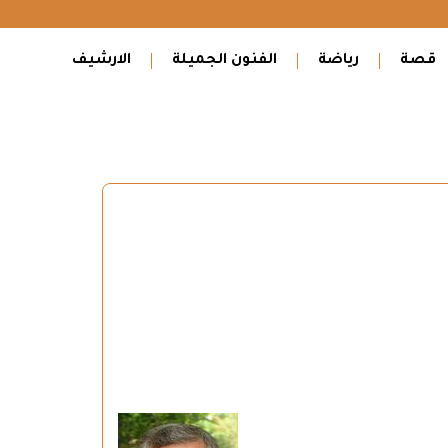
قصة
رياضة
الفنون الجميلة
الارشيف