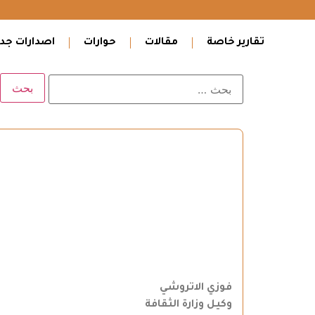
تقارير خاصة
مقالات
حوارات
اصدارات جدي
فوزي الاتروشي
وكيل وزارة الثقافة