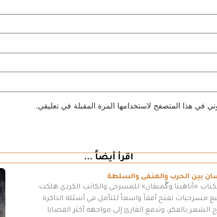
ني في هذا المتصفح لاستخدامها المرة المقبلة في تعليقي.
اقرأ أيضاً ...
سان بين الحرب والمنفى والسلطة
كتاب «أناهيتا وگَميفان» للمسرحي والكاتب الكردي هلكت
مسرحيات تفتح أفقاً واسعاً للتأمل في أسئلة الذاكرة
 الشعر بالفكر، وتدفع القارئ إلى مواجهة أكثر القضايا