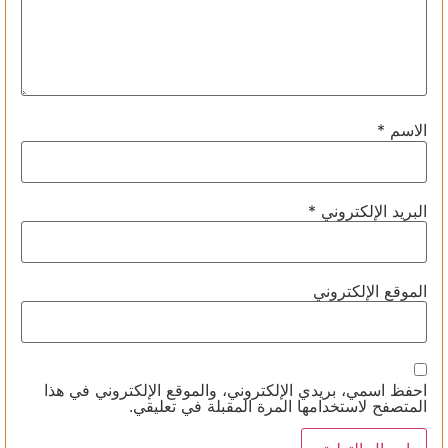
الاسم
*
البريد الإلكتروني
*
الموقع الإلكتروني
احفظ اسمي، بريدي الإلكتروني، والموقع الإلكتروني في هذا
المتصفح لاستخدامها المرة المقبلة في تعليقي.