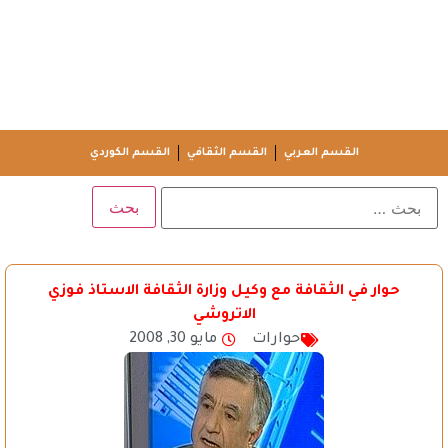
القسم العربي
القسم الثقافي
القسم الكوردي
حوار في الثقافة مع وكيل وزارة الثقافة الاستاذ فوزي
الاتروشي
حوارات
مايو 30, 2008