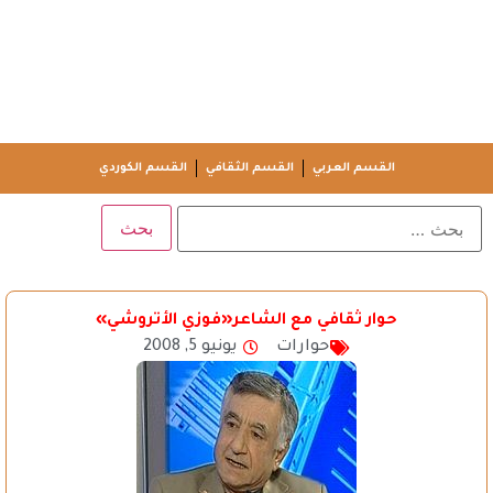
القسم العربي
القسم الثقافي
القسم الكوردي
حوار ثقافي مع الشاعر«فوزي الأتروشي»
حوارات
يونيو 5, 2008