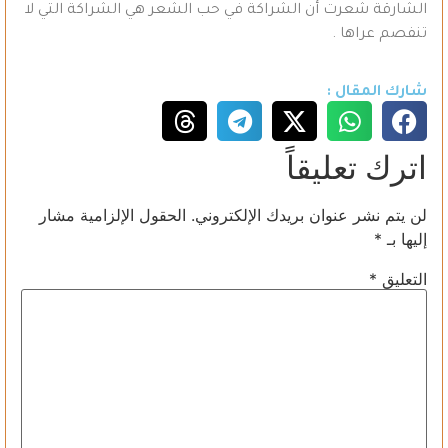
الشارقة شعرت أن الشراكة في حب الشعر هي الشراكة التي لا
تنفصم عراها .
شارك المقال :
اترك تعليقاً
لن يتم نشر عنوان بريدك الإلكتروني.
الحقول الإلزامية مشار
إليها بـ
*
التعليق
*