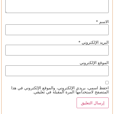
الاسم
*
البريد الإلكتروني
*
الموقع الإلكتروني
احفظ اسمي، بريدي الإلكتروني، والموقع الإلكتروني في هذا
المتصفح لاستخدامها المرة المقبلة في تعليقي.