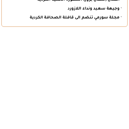
· وجيهة سعيد ونداء اللازورد
· مجلة سورمي تنضم الى قافلة الصحافة الكردية