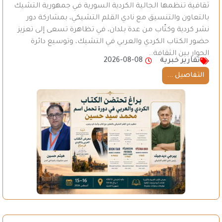
ثقافية تنظمها الجالية الكردية السورية في جمهورية التشيك
بالتعاون والتنسيق مع نادي القلم التشيكي، بمشاركة دور
نشر كردية وكتّاب من عدة بلدان، في تظاهرة تسعى إلى تعزيز
حضور الكتاب الكردي والعربي في التشيك، وتوسيع دائرة
الحوار بين الثقافة…
تقارير خبرية
2026-08-08
التفاصيل ...