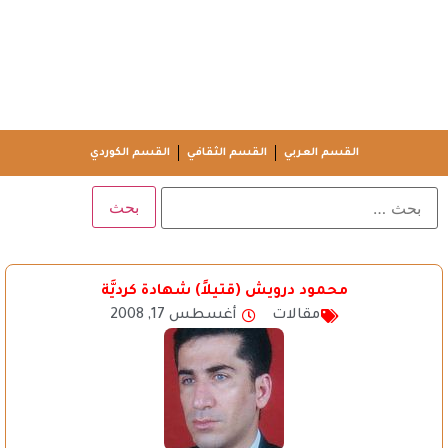
القسم العربي
القسم الثقافي
القسم الكوردي
محمود درويش (قتيلاً) شهادة كرديَّة
مقالات
أغسطس 17, 2008