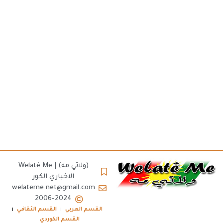
(ولاتي مه) | Welatê Me
الاخباري الكور
welateme.net@gmail.com
2006-2024
القسم العربي
القسم الثقافي
القسم الكوردي