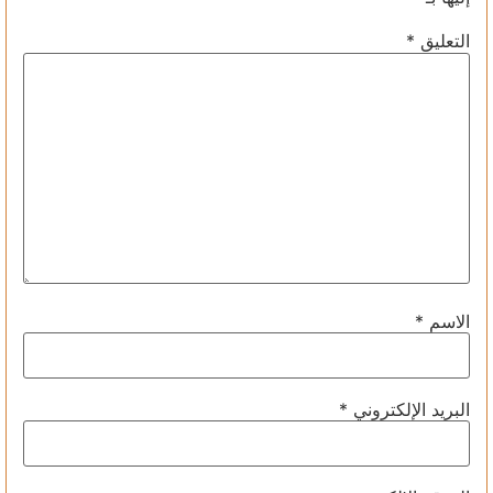
التعليق
*
الاسم
*
البريد الإلكتروني
*