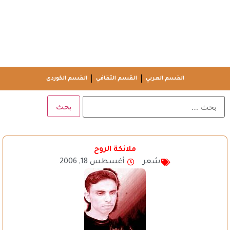
القسم العربي
القسم الثقافي
القسم الكوردي
ملائكة الروح
شعر
أغسطس 18, 2006