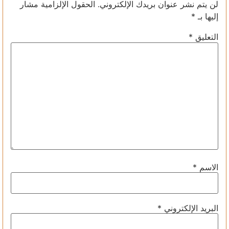
لن يتم نشر عنوان بريدك الإلكتروني.
الحقول الإلزامية مشار
إليها بـ
*
التعليق
*
الاسم
*
البريد الإلكتروني
*