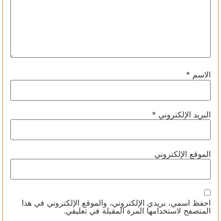
الاسم
*
البريد الإلكتروني
*
الموقع الإلكتروني
احفظ اسمي، بريدي الإلكتروني، والموقع الإلكتروني في هذا
المتصفح لاستخدامها المرة المقبلة في تعليقي.