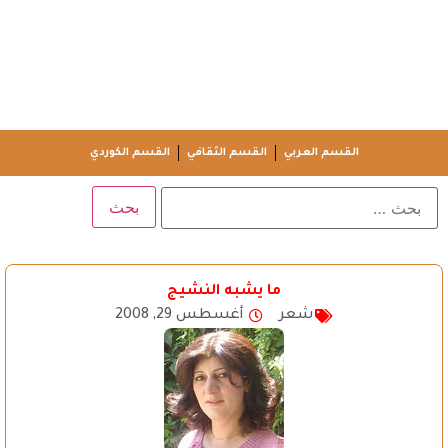
القسم العربي
القسم الثقافي
القسم الكوردي
ما يشبه النشيج
شعر
أغسطس 29, 2008