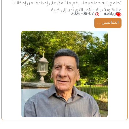
تطمح إليه جماهيرها ، رغم ما أُنفق على إعدادها من إمكانات
مالية وبشرية ، الأمر الذي أدى إلى خيبة…
رياضة
2026-08-07
التفاصيل ...