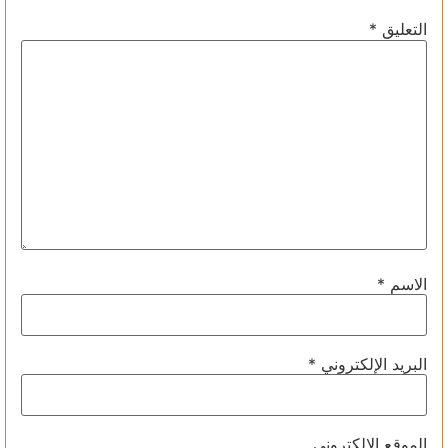
التعليق
*
الاسم
*
البريد الإلكتروني
*
الموقع الإلكتروني