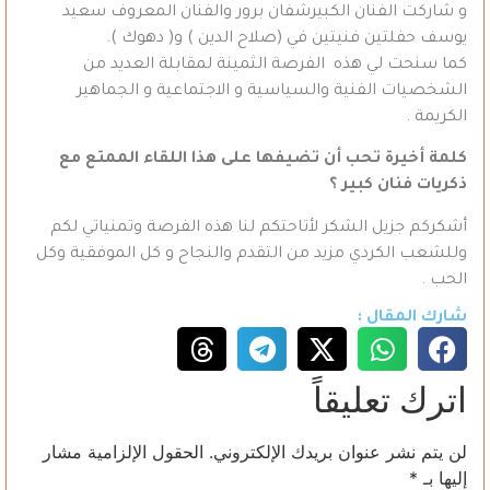
و شاركت الفنان الكبيرشفان برور والفنان المعروف سعيد
يوسف حفلتين فنيتين في (صلاح الدين ) و( دهوك ).
كما سنحت لي هذه الفرصة الثمينة لمقابلة العديد من
الشخصيات الفنية والسياسية و الاجتماعية و الجماهير
الكريمة .
كلمة أخيرة تحب أن تضيفها على هذا اللقاء الممتع مع
ذكريات فنان كبير ؟
أشكركم جزيل الشكر لأتاحتكم لنا هذه الفرصة وتمنياتي لكم
وللشعب الكردي مزيد من التقدم والنجاح و كل الموفقية وكل
الحب .
شارك المقال :
اترك تعليقاً
لن يتم نشر عنوان بريدك الإلكتروني.
الحقول الإلزامية مشار
إليها بـ
*