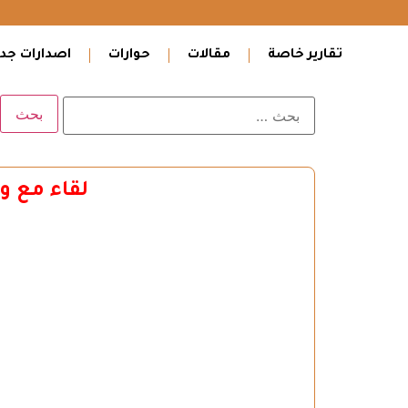
تقارير خاصة
مقالات
حوارات
اصدارات جدي
لقاء مع و