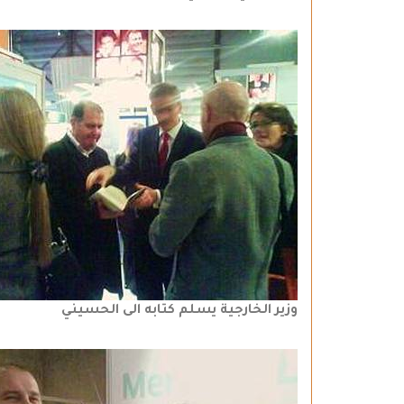
وزير الخارجية يسلم كتابه الى الحسيني