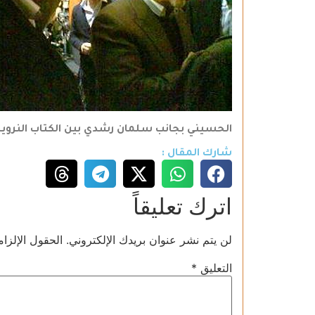
الحسيني بجانب سلمان رشدي بين الكتاب النروي
شارك المقال :
اترك تعليقاً
لن يتم نشر عنوان بريدك الإلكتروني.
الحقول الإلزام
التعليق
*