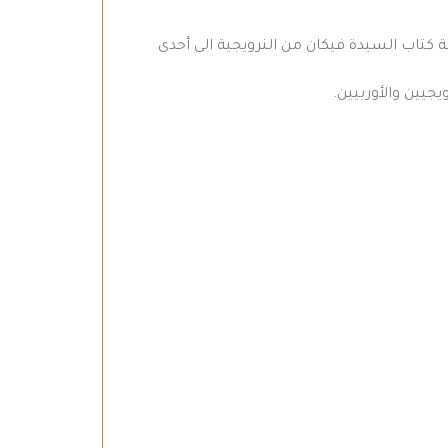
كتاب السيدة فيكان من النرويجية الى أحدى