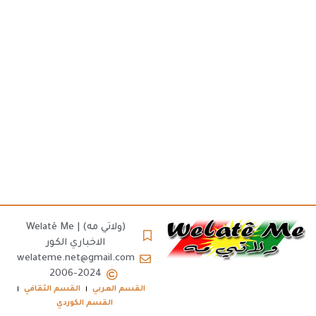
(ولاتي مه) | Welatê Me
الاخباري الكور
welateme.net@gmail.com
2006-2024
القسم العربي
القسم الثقافي
القسم الكوردي