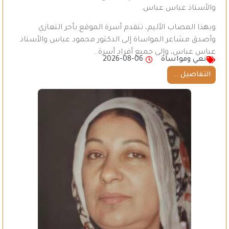
والأستاذ عباس عباس.
وبهذا المصاب الأليم، تتقدم أسرة الموقع بأحر التعازي
وأصدق مشاعر المواساة إلى الدكتور محمود عباس والأستاذ
عباس عباس، وإلى جميع أفراد أسرة…
نعي ومواساة
2026-08-06
التفاصيل ...