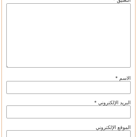
التعليق
*
الاسم
*
البريد الإلكتروني
*
الموقع الإلكتروني