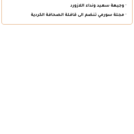
· وجيهة سعيد ونداء اللازورد
· مجلة سورمي تنضم الى قافلة الصحافة الكردية