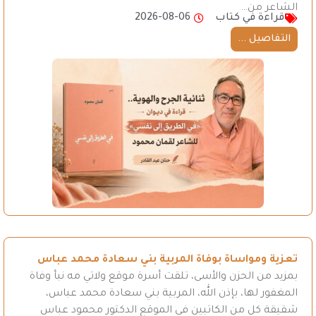
الشاعر من…
قراءة في كتاب
2026-08-06
التفاصيل ...
تعزية ومواساة بوفاة المربية بني سعادة محمد عباس
بمزيد من الحزن والأسى، تلقت أسرة موقع ولاتي مه نبأ وفاة
المغفور لها، بإذن الله، المربية بني سعادة محمد عباس،
شقيقة كل من الكاتبين في الموقع الدكتور محمود عباس