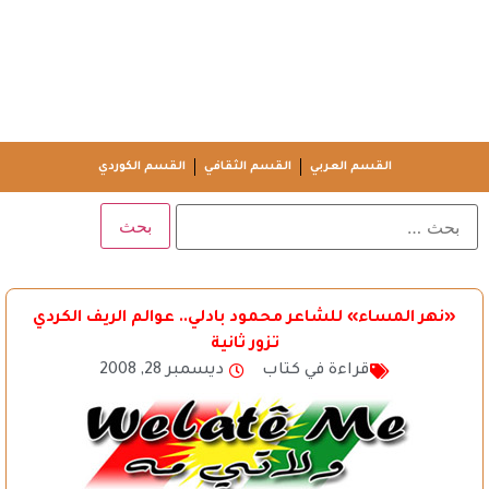
القسم العربي
القسم الثقافي
القسم الكوردي
«نهر المساء» للشاعر محمود بادلي.. عوالم الريف الكردي
تزور ثانية
قراءة في كتاب
ديسمبر 28, 2008