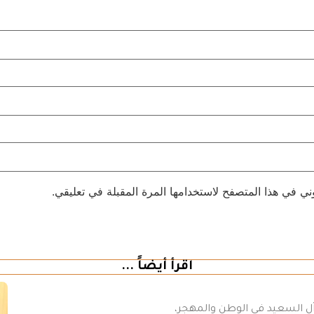
ني في هذا المتصفح لاستخدامها المرة المقبلة في تعليقي.
اقرأ أيضاً ...
 آل السعيد في الوطن والمهجر،