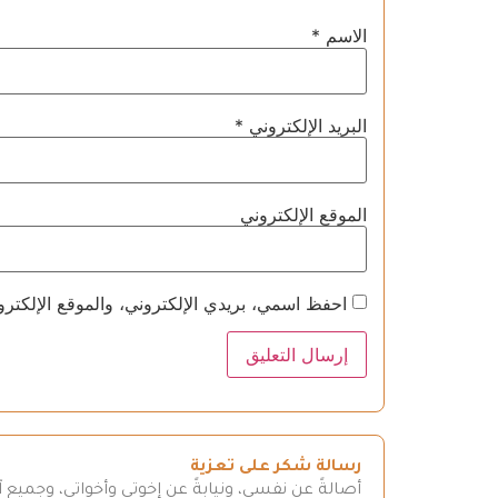
الاسم
*
البريد الإلكتروني
*
الموقع الإلكتروني
احفظ اسمي، بريدي الإلكتروني، والموقع الإلكترو
رسالة شكر على تعزية
أصالةً عن نفسي، ونيابةً عن إخوتي وأخواتي، وجميع