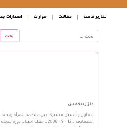
تقارير خاصة
مقالات
حوارات
اصدارات جدي
ا
دلزار بيكه س
بتعاون وتنسيق مشترك بين منظمة المرأة ولجنة تعلي