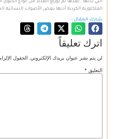
التي بذلها , بعدها تم توزيع العديد من أنواع الحلوى
الفلكلورية الكردية أدتها بعض الأصوات النسائية ال
شارك المقال :
اترك تعليقاً
لن يتم نشر عنوان بريدك الإلكتروني.
الحقول الإلزام
التعليق
*