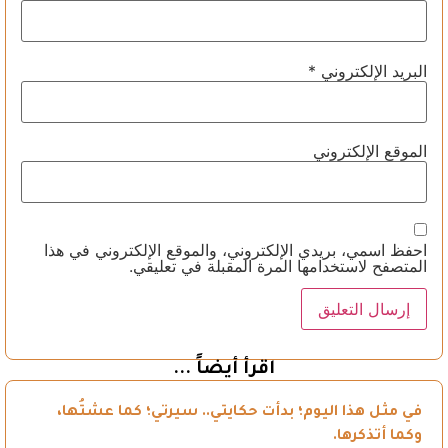
البريد الإلكتروني
*
الموقع الإلكتروني
احفظ اسمي، بريدي الإلكتروني، والموقع الإلكتروني في هذا
المتصفح لاستخدامها المرة المقبلة في تعليقي.
اقرأ أيضاً ...
في مثل هذا اليوم؛ بدأت حكايتي.. سيرتي؛ كما عشتُها،
وكما أتذكرها.