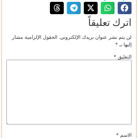
اترك تعليقاً
لن يتم نشر عنوان بريدك الإلكتروني.
الحقول الإلزامية مشار
إليها بـ
*
التعليق
*
الاسم
*