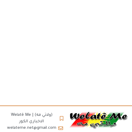
(ولاتي مه) | Welatê Me
الاخباري الكور
welateme.net@gmail.com