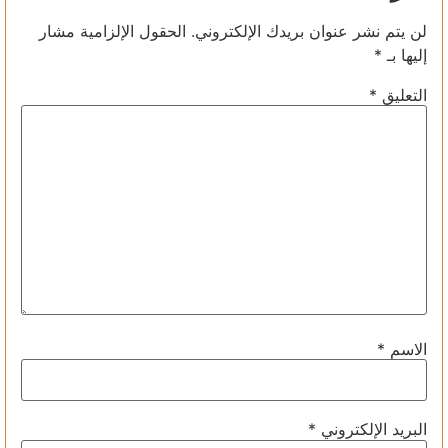
لن يتم نشر عنوان بريدك الإلكتروني.
الحقول الإلزامية مشار
إليها بـ
*
التعليق
*
الاسم
*
البريد الإلكتروني
*