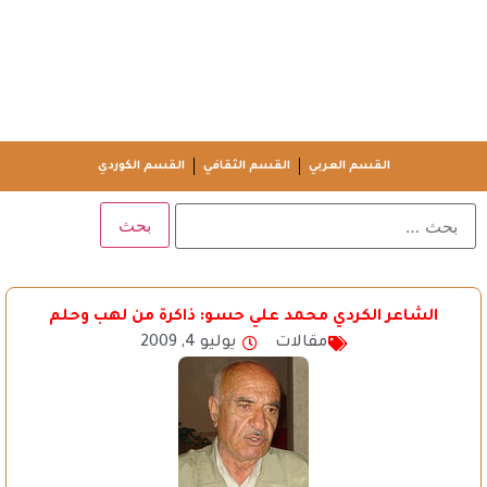
القسم العربي
القسم الثقافي
القسم الكوردي
الشاعر الكردي محمد علي حسو: ذاكرة من لهب وحلم
مقالات
يوليو 4, 2009