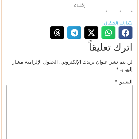
إظلام
* * *
شارك المقال :
اترك تعليقاً
لن يتم نشر عنوان بريدك الإلكتروني.
الحقول الإلزامية مشار
إليها بـ
*
التعليق
*