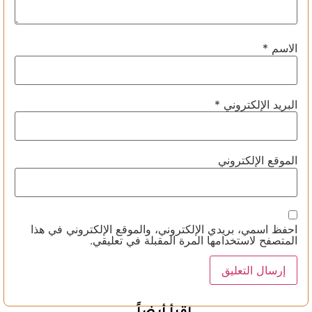
الاسم
*
البريد الإلكتروني
*
الموقع الإلكتروني
احفظ اسمي، بريدي الإلكتروني، والموقع الإلكتروني في هذا
المتصفح لاستخدامها المرة المقبلة في تعليقي.