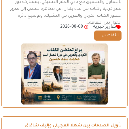
بالتعاون والتنسيق مع نادي القلم التشيكي، بمشاركة دور
نشر كردية وكتّاب من عدة بلدان، في تظاهرة تسعى إلى تعزيز
حضور الكتاب الكردي والعربي في التشيك، وتوسيع دائرة
الحوار بين الثقافة…
تقارير خبرية
2026-08-08
التفاصيل ...
تأويل الصدمات بين شهلا العجيلي وإليف شافاق