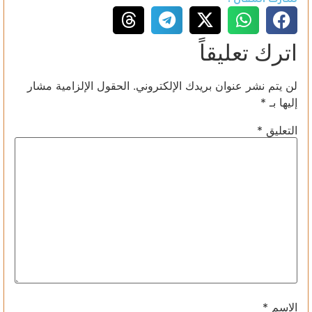
شارك المقال :
اترك تعليقاً
لن يتم نشر عنوان بريدك الإلكتروني.
الحقول الإلزامية مشار
إليها بـ
*
التعليق
*
الاسم
*