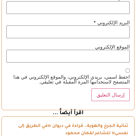
البريد الإلكتروني
*
الموقع الإلكتروني
احفظ اسمي، بريدي الإلكتروني، والموقع الإلكتروني في هذا
المتصفح لاستخدامها المرة المقبلة في تعليقي.
اقرأ أيضاً ...
ثنائية الجرح والهوية.. قراءة في ديوان «في الطريق إلى
نفسي» للشاعر لقمان محمود