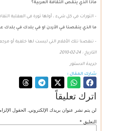
ماذا الذي ينقص الثقافة العربية؟
– الثورات في كل شيء ، أولها ثورة في العقلية الثقافي
ما الذي ينقصنا في الأردن او في بلدك في بلدك ع
– تنقصنا تلك الأقلام التي ليست لها خلفية أو مرجع
التاريخ : 24-02-2010
جريدة الدستور
شارك المقال :
اترك تعليقاً
لن يتم نشر عنوان بريدك الإلكتروني.
الحقول الإلزام
التعليق
*