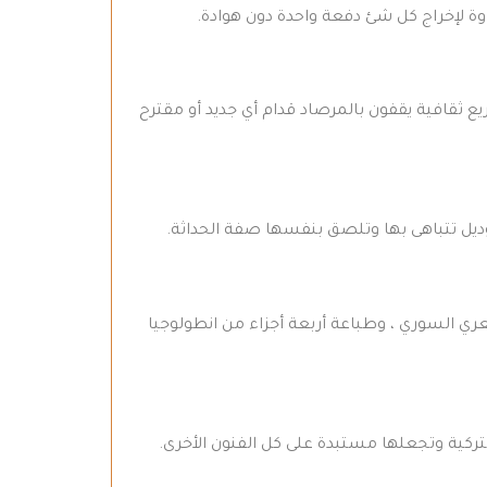
اوة لإخراج كل شئ دفعة واحدة دون هوادة.
 ثقافية يقفون بالمرصاد قدام أي جديد أو مقترح
ديل تتباهى بها وتلصق بنفسها صفة الحداثة.
عري السوري ، وطباعة أربعة أجزاء من انطولوجيا
لتركية وتجعلها مستبدة على كل الفنون الأخرى.