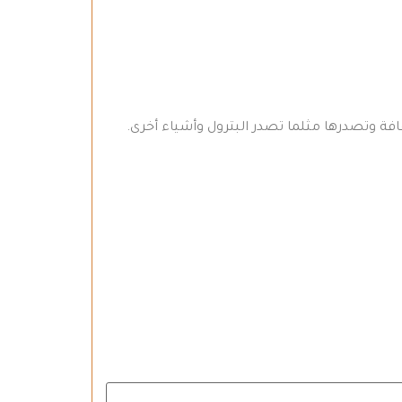
قافة وتصدرها مثلما تصدر البترول وأشياء أخرى.