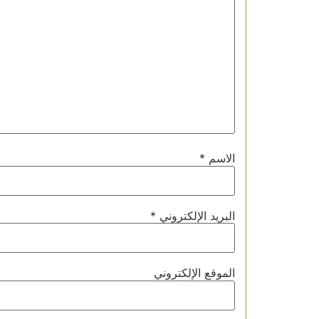
الاسم
*
البريد الإلكتروني
*
الموقع الإلكتروني