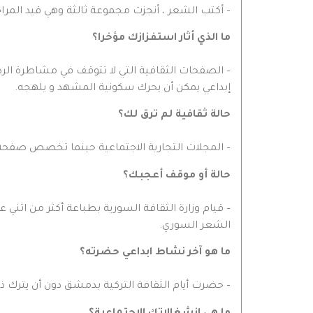
– أكتب الشعر ، أنجزت مجموعة ثالثة وهي قيد المراج
ما الذي أثار استفزازك مؤخرا؟
– الصفحات الثقافية التي لا تتوقف في مشاطرة الر
إبداعي يمكن أن يحرك سكونية المشهد و يلهجه.
حالة ثقافية لم ترق لك؟
– المجلات التجارية الاجتماعية حينما تخصص صفحة 
حالة أو موقف أعجبك؟
– قيام وزارة الثقافة السورية بطباعة أكثر من اثني
الشعر السوري.
ما هو آخر نشاط ابداعي حضرته؟
– حضرت أيام الثقافة التركية بدمشق دون أن يترك ذل