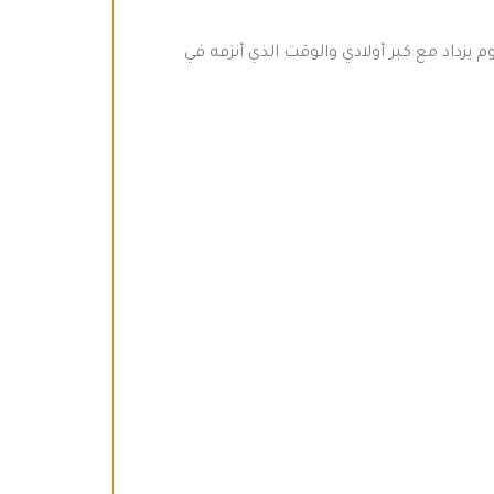
 يزداد مع كبر أولادي والوقت الذي أنزفه في