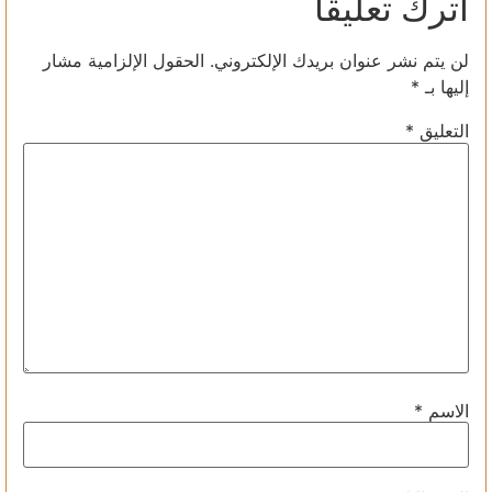
اترك تعليقاً
لن يتم نشر عنوان بريدك الإلكتروني.
الحقول الإلزامية مشار
إليها بـ
*
التعليق
*
الاسم
*