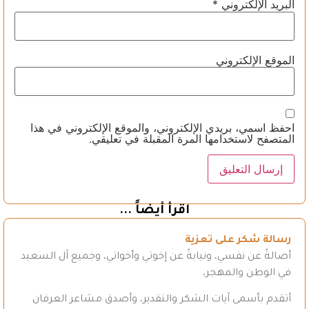
البريد الإلكتروني
*
الموقع الإلكتروني
احفظ اسمي، بريدي الإلكتروني، والموقع الإلكتروني في هذا
المتصفح لاستخدامها المرة المقبلة في تعليقي.
اقرأ أيضاً ...
رسالة شكر على تعزية
أصالةً عن نفسي، ونيابةً عن إخوتي وأخواتي، وجميع آل السعيد
في الوطن والمهجر،
أتقدم بأسمى آيات الشكر والتقدير، وأصدق مشاعر العرفان