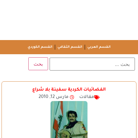
القسم العربي
القسم الثقافي
القسم الكوردي
الفضائيات الكردية سفينة بلا شراع
مقالات
مارس 12, 2010