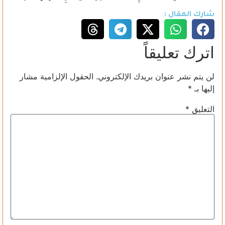
شارك المقال :
اترك تعليقاً
لن يتم نشر عنوان بريدك الإلكتروني.
الحقول الإلزامية مشار
إليها بـ
*
التعليق
*