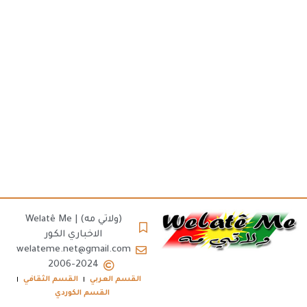
(ولاتي مه) | Welatê Me
الاخباري الكور
welateme.net@gmail.com
2006-2024
القسم العربي
القسم الثقافي
القسم الكوردي