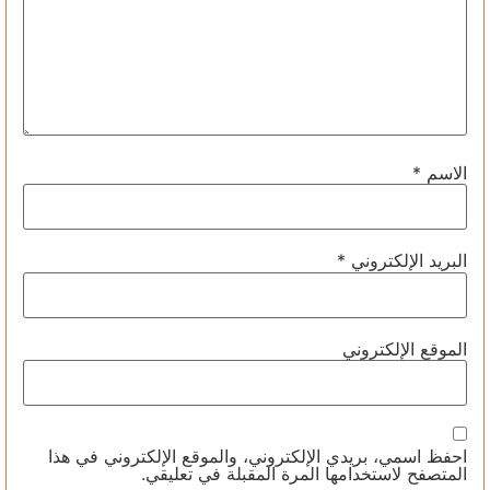
الاسم
*
البريد الإلكتروني
*
الموقع الإلكتروني
احفظ اسمي، بريدي الإلكتروني، والموقع الإلكتروني في هذا
المتصفح لاستخدامها المرة المقبلة في تعليقي.