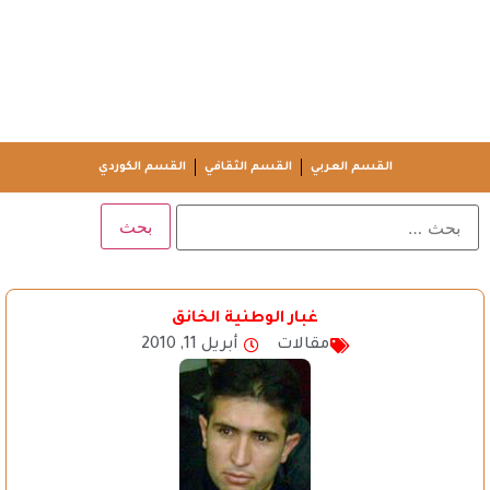
القسم العربي
القسم الثقافي
القسم الكوردي
غبار الوطنية الخانق
مقالات
أبريل 11, 2010