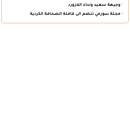
· وجيهة سعيد ونداء اللازورد
· مجلة سورمي تنضم الى قافلة الصحافة الكردية