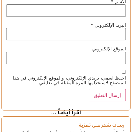
الاسم
*
البريد الإلكتروني
*
الموقع الإلكتروني
احفظ اسمي، بريدي الإلكتروني، والموقع الإلكتروني في هذا
المتصفح لاستخدامها المرة المقبلة في تعليقي.
اقرأ أيضاً ...
رسالة شكر على تعزية