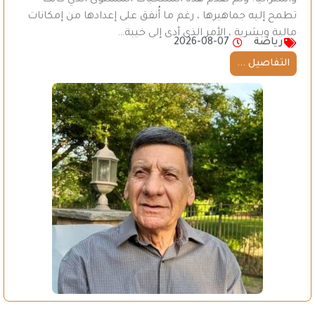
تطمح إليه جماهيرها ، رغم ما أُنفق على إعدادها من إمكانات
مالية وبشرية ، الأمر الذي أدى إلى خيبة…
رياضة
2026-08-07
التفاصيل ...