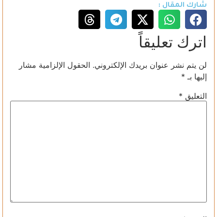
شارك المقال :
اترك تعليقاً
لن يتم نشر عنوان بريدك الإلكتروني.
الحقول الإلزامية مشار
إليها بـ
*
التعليق
*