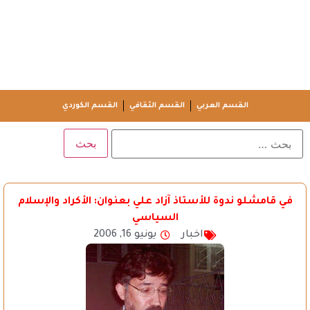
القسم العربي
القسم الثقافي
القسم الكوردي
في قامشلو ندوة للأستاذ آزاد علي بعنوان: الأكراد والإسلام
السياسي
اخبار
يونيو 16, 2006