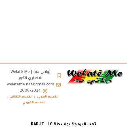
(ولاتي مه) | Welatê Me
الاخباري الكور
welateme.net@gmail.com
2006-2024
القسم العربي
القسم الثقافي
القسم الكوردي
تمت البرمجة بواسطة RAR-IT LLC