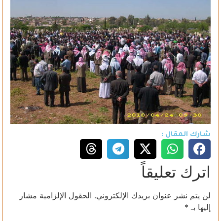
شارك المقال :
اترك تعليقاً
لن يتم نشر عنوان بريدك الإلكتروني.
الحقول الإلزامية مشار
إليها بـ
*