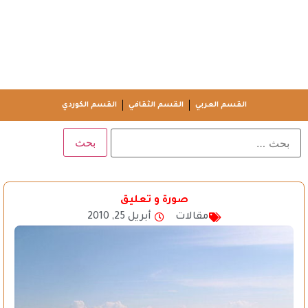
القسم العربي
القسم الثقافي
القسم الكوردي
صورة و تعليق
مقالات
أبريل 25, 2010