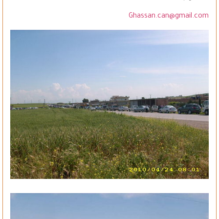
Ghassan.can@gmail.com