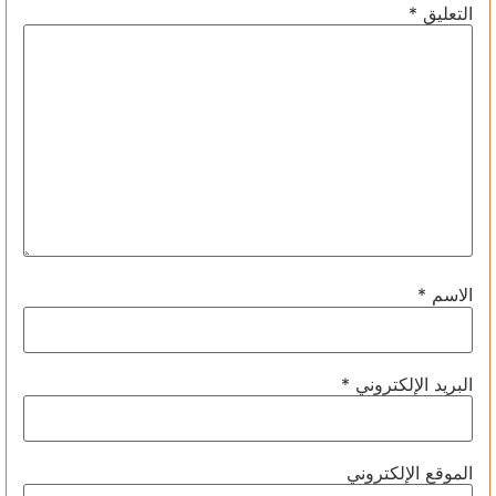
التعليق
*
الاسم
*
البريد الإلكتروني
*
الموقع الإلكتروني