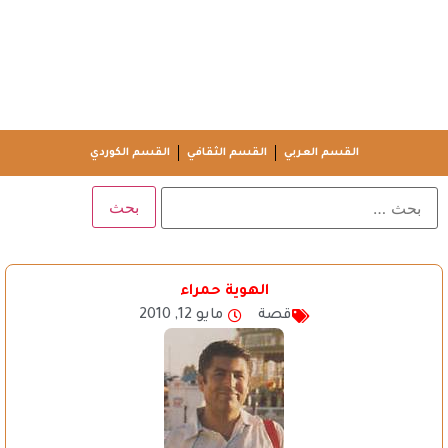
القسم العربي
القسم الثقافي
القسم الكوردي
الهوية حمراء
قصة
مايو 12, 2010