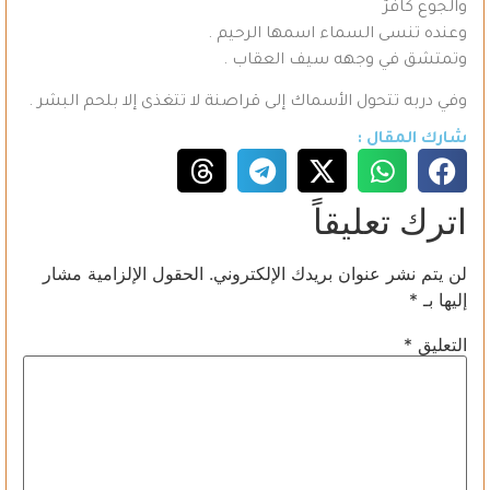
والجوع كافرٌ
وعنده تنسى السماء اسمها الرحيم .
وتمتشق في وجهه سيف العقاب .
وفي دربه تتحول الأسماك إلى قراصنة لا تتغذى إلا بلحم البشر .
شارك المقال :
اترك تعليقاً
لن يتم نشر عنوان بريدك الإلكتروني.
الحقول الإلزامية مشار
إليها بـ
*
التعليق
*