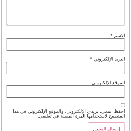
الاسم
*
البريد الإلكتروني
*
الموقع الإلكتروني
احفظ اسمي، بريدي الإلكتروني، والموقع الإلكتروني في هذا
المتصفح لاستخدامها المرة المقبلة في تعليقي.