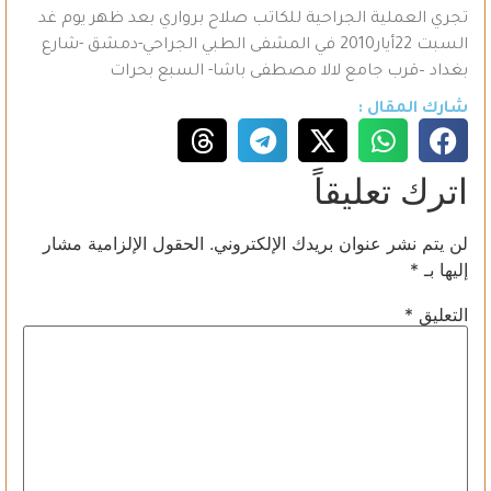
تجري العملية الجراحية للكاتب صلاح برواري بعد ظهر يوم غد
السبت 22أيار2010 في المشفى الطبي الجراحي-دمشق -شارع
بغداد –قرب جامع لالا مصطفى باشا- السبع بحرات
شارك المقال :
اترك تعليقاً
لن يتم نشر عنوان بريدك الإلكتروني.
الحقول الإلزامية مشار
إليها بـ
*
التعليق
*