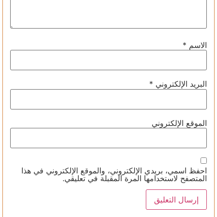
الاسم
*
البريد الإلكتروني
*
الموقع الإلكتروني
احفظ اسمي، بريدي الإلكتروني، والموقع الإلكتروني في هذا
المتصفح لاستخدامها المرة المقبلة في تعليقي.