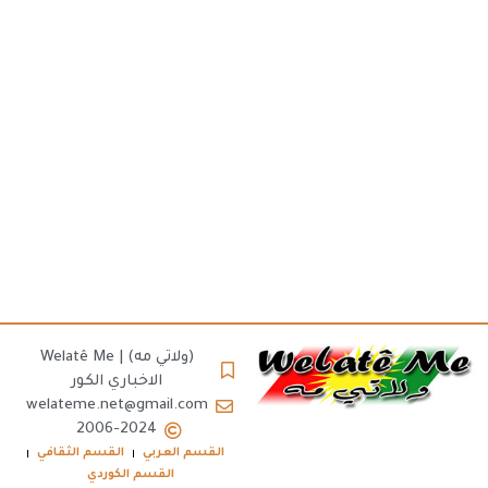
(ولاتي مه) | Welatê Me
الاخباري الكور
welateme.net@gmail.com
2006-2024
القسم العربي
القسم الثقافي
القسم الكوردي