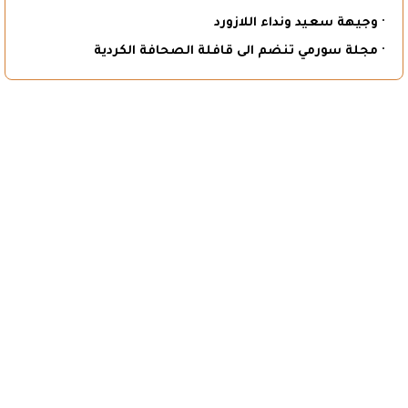
· وجيهة سعيد ونداء اللازورد
· مجلة سورمي تنضم الى قافلة الصحافة الكردية