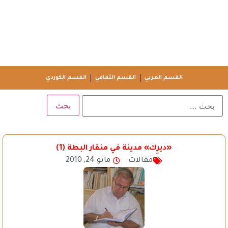
القسم العربي
القسم الثقافي
القسم الكوردي
«ديرِك» مدينة في منقار البطة (1)
مقالات
مايو 24, 2010