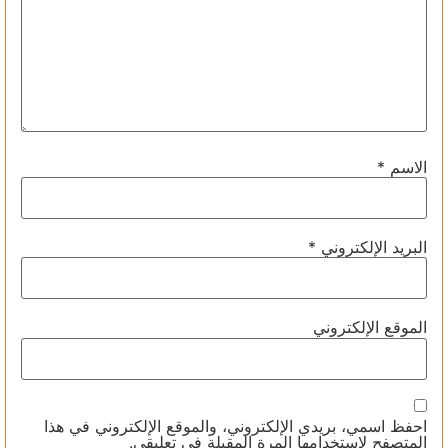
الاسم
*
البريد الإلكتروني
*
الموقع الإلكتروني
احفظ اسمي، بريدي الإلكتروني، والموقع الإلكتروني في هذا
المتصفح لاستخدامها المرة المقبلة في تعليقي.