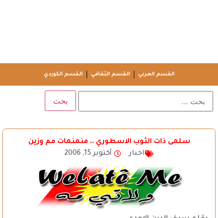
القسم العربي
القسم الثقافي
القسم الكوردي
سلمى ذات الثوب الاسطوري .. منمنمات مم وزين
اخبار
أكتوبر 15, 2006