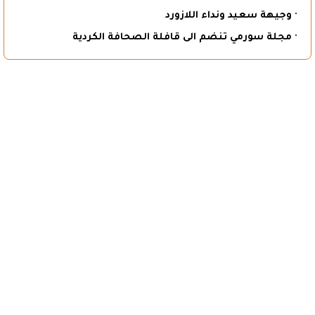
· وجيهة سعيد ونداء اللازورد
· مجلة سورمي تنضم الى قافلة الصحافة الكردية