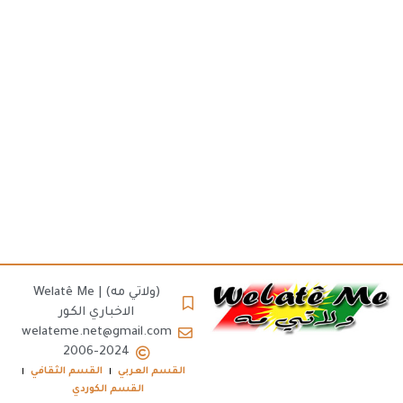
(ولاتي مه) | Welatê Me
الاخباري الكور
welateme.net@gmail.com
2006-2024
القسم العربي
القسم الثقافي
القسم الكوردي