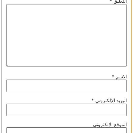
التعليق
*
الاسم
*
البريد الإلكتروني
*
الموقع الإلكتروني