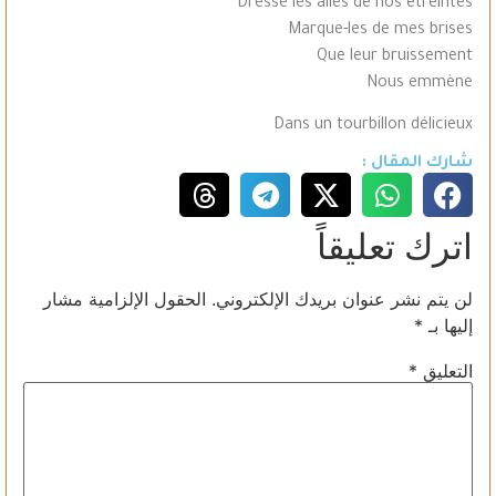
Dresse les ailes de nos étreintes
Marque-les de mes brises
Que leur bruissement
Nous emmène
Dans un tourbillon délicieux
شارك المقال :
اترك تعليقاً
لن يتم نشر عنوان بريدك الإلكتروني.
الحقول الإلزامية مشار
إليها بـ
*
التعليق
*