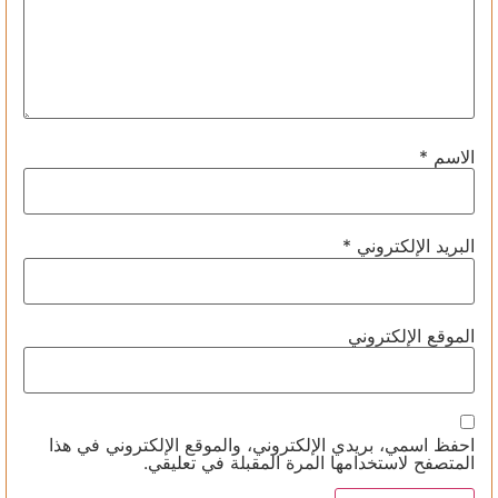
الاسم
*
البريد الإلكتروني
*
الموقع الإلكتروني
احفظ اسمي، بريدي الإلكتروني، والموقع الإلكتروني في هذا
المتصفح لاستخدامها المرة المقبلة في تعليقي.