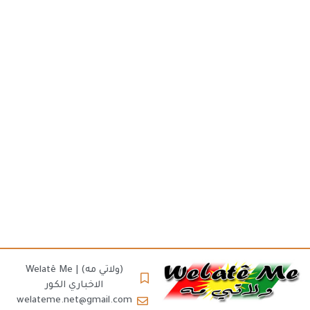
(ولاتي مه) | Welatê Me
الاخباري الكور
welateme.net@gmail.com