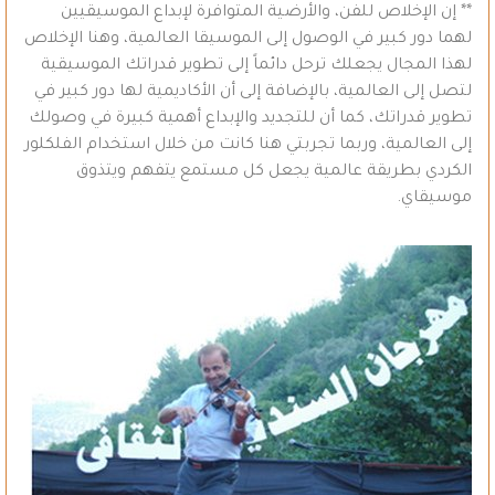
** إن الإخلاص للفن، والأرضية المتوافرة لإبداع الموسيقيين
لهما دور كبير في الوصول إلى الموسيقا العالمية، وهنا الإخلاص
لهذا المجال يجعلك ترحل دائماً إلى تطوير قدراتك الموسيقية
لتصل إلى العالمية، بالإضافة إلى أن الأكاديمية لها دور كبير في
تطوير قدراتك، كما أن للتجديد والإبداع أهمية كبيرة في وصولك
إلى العالمية، وربما تجربتي هنا كانت من خلال استخدام الفلكلور
الكردي بطريقة عالمية يجعل كل مستمع يتفهم ويتذوق
موسيقاي.