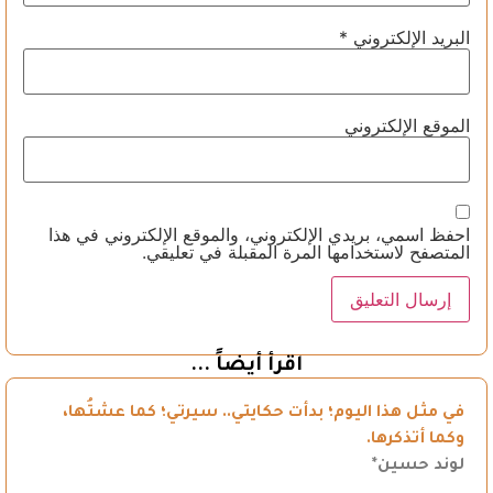
البريد الإلكتروني
*
الموقع الإلكتروني
احفظ اسمي، بريدي الإلكتروني، والموقع الإلكتروني في هذا
المتصفح لاستخدامها المرة المقبلة في تعليقي.
اقرأ أيضاً ...
في مثل هذا اليوم؛ بدأت حكايتي.. سيرتي؛ كما عشتُها،
وكما أتذكرها.
لوند حسين*