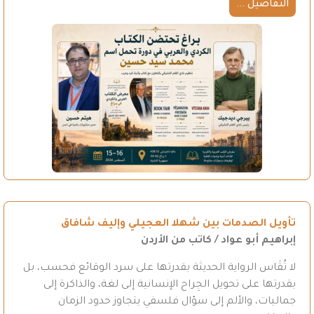
التفاصيل ...
تأويل الصدمات بين شهلا العجيلي وإليف شافاق
إبراهيم أبو عواد / كاتب من الأردن
لا تُقَاس الرواية الحديثة بقدرتها على سرد الوقائع فحسب، بل
بقدرتها على تحويل الجِراح الإنسانية إلى لغة، والذاكرة إلى
جماليات، والألم إلى سؤال فلسفي يتجاوز حدود الزمان