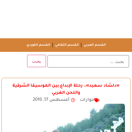
القسم العربي
القسم الثقافي
القسم الكوردي
«دلشاد سعيد».. رحلة الإبداع بين الموسيقا الشرقية
واللحن الغربي
حوارات
أغسطس 17, 2010