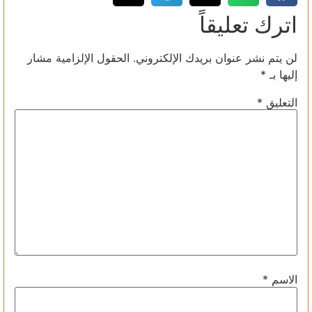
اترك تعليقاً
لن يتم نشر عنوان بريدك الإلكتروني.
الحقول الإلزامية مشار
إليها بـ
*
التعليق
*
الاسم
*