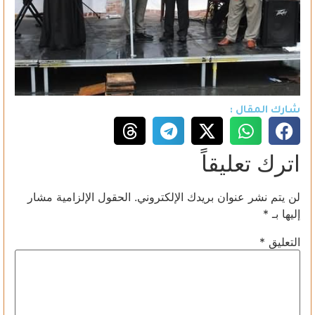
شارك المقال :
اترك تعليقاً
لن يتم نشر عنوان بريدك الإلكتروني.
الحقول الإلزامية مشار
إليها بـ
*
التعليق
*