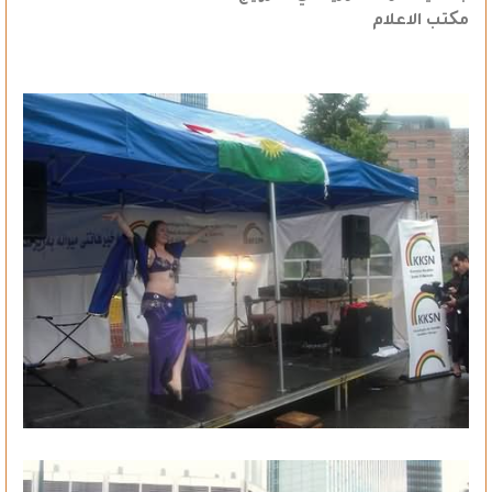
مکتب الاعلام