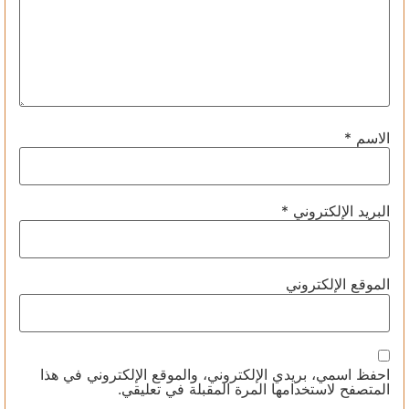
الاسم
*
البريد الإلكتروني
*
الموقع الإلكتروني
احفظ اسمي، بريدي الإلكتروني، والموقع الإلكتروني في هذا
المتصفح لاستخدامها المرة المقبلة في تعليقي.