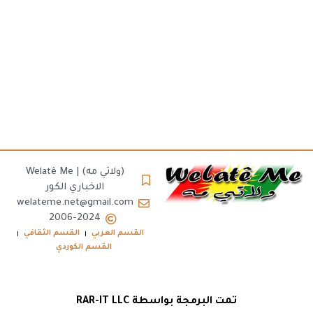
(ولاتي مه) | Welatê Me
الاخباري الكور
welateme.net@gmail.com
2006-2024
القسم العربي
القسم الثقافي
القسم الكوردي
تمت البرمجة بواسطة RAR-IT LLC