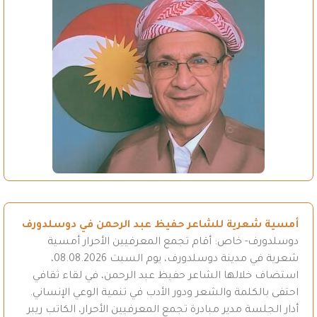
أمسية شعرية للشاعر حفيظ عبد الرحمن في دوسلدورف
دوسلدورف- خاص: أقام تجمع المعرفيين الأحرار أمسية
شعرية في مدينة دوسلدورف، يوم السبت 08.08.2026،
استضاف خلالها الشاعر حفيظ عبد الرحمن، في لقاء ثقافي
احتفى بالكلمة والشعر ودور الأدب في تنمية الوعي الإنساني.
أدار الجلسة مدير مبادرة تجمع المعرفيين الأحرار، الكاتب ريبر