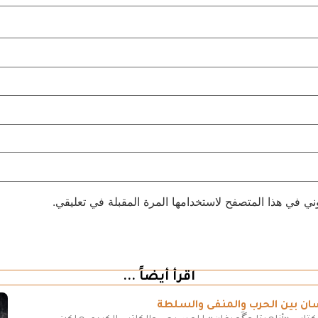
ني في هذا المتصفح لاستخدامها المرة المقبلة في تعليقي.
اقرأ أيضاً ...
سان بين الحرب والمنفى والسلطة