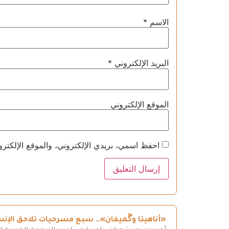
الاسم
*
البريد الإلكتروني
*
الموقع الإلكتروني
احفظ اسمي، بريدي الإلكتروني، والموقع الإلكترو
«أناهيتا وگَميفان»… سبع مسرحيات تلاحق الإن