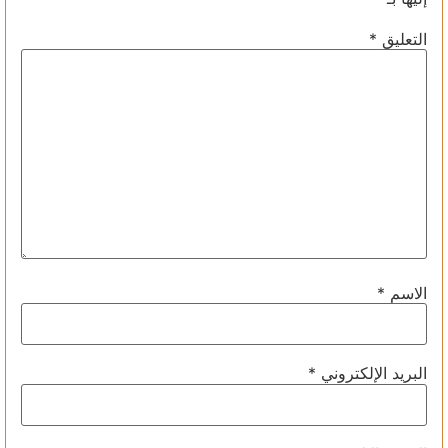
التعليق
*
الاسم
*
البريد الإلكتروني
*