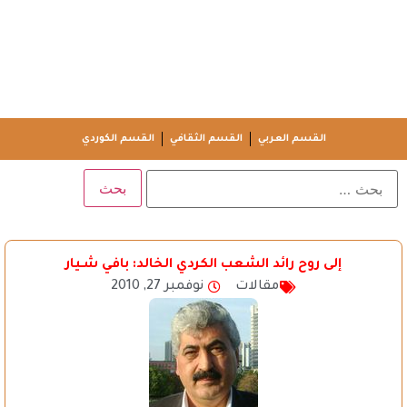
القسم العربي
القسم الثقافي
القسم الكوردي
إلى روح رائد الشعب الكردي الخالد: بافي شـيار
مقالات
نوفمبر 27, 2010