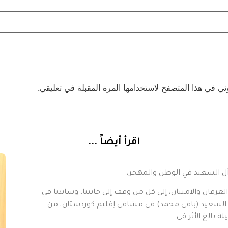
ني في هذا المتصفح لاستخدامها المرة المقبلة في تعليقي.
اقرأ أيضاً ...
 آل السعيد في الوطن والمهجر،
رفان والامتنان، إلى كل من وقف إلى جانبنا، وساندنا في
د السعيد (بافي محمد) في مشافي إقليم كوردستان، من
ة بالغ الأثر في…