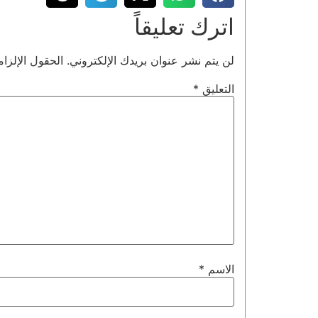
اترك تعليقاً
لن يتم نشر عنوان بريدك الإلكتروني.
الحقول الإلزام
التعليق
*
الاسم
*