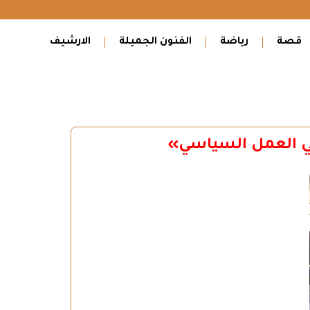
قصة
رياضة
الفنون الجميلة
الارشيف
 في العمل السياسي»