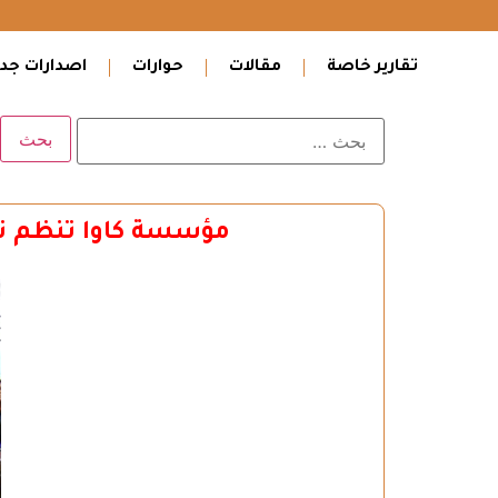
تقارير خاصة
مقالات
حوارات
اصدارات جدي
مؤسسة كاوا تنظم ندو