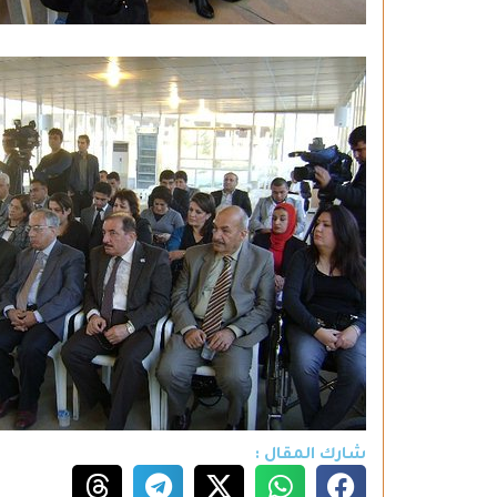
شارك المقال :