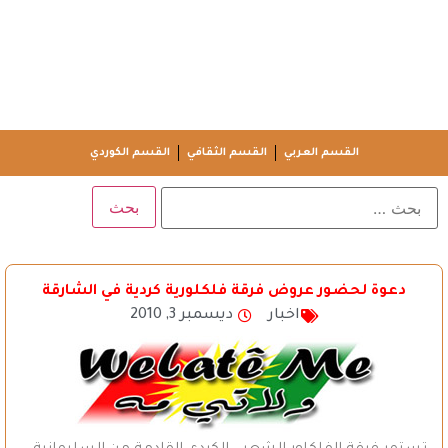
القسم العربي
القسم الثقافي
القسم الكوردي
دعوة لحضور عروض فرقة فلكلورية كردية في الشارقة
اخبار
ديسمبر 3, 2010