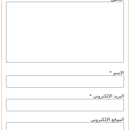
الاسم
*
البريد الإلكتروني
*
الموقع الإلكتروني