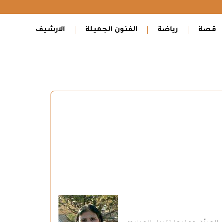
قصة
رياضة
الفنون الجميلة
الارشيف