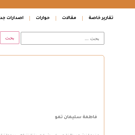
تقارير خاصة
مقالات
حوارات
اصدارات جدي
فاطمة سليمان تمو