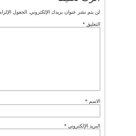
لن يتم نشر عنوان بريدك الإلكتروني.
الحقول الإلزام
التعليق
*
الاسم
*
البريد الإلكتروني
*